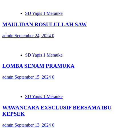
SD Yapis 1 Merauke
MAULIDAN ROSULULLAH SAW
admin
September 24, 2024
0
SD Yapis 1 Merauke
LOMBA SENAM PRAMUKA
admin
September 15, 2024
0
SD Yapis 1 Merauke
WAWANCARA EXSCLUSIF BERSAMA IBU
KEPSEK
admin
September 13, 2024
0