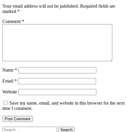
Your email address will not be published.
Required fields are
marked
*
Comment
*
Name
*
Email
*
Website
Save my name, email, and website in this browser for the next
time I comment.
Search