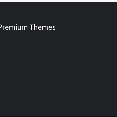
Premium Themes