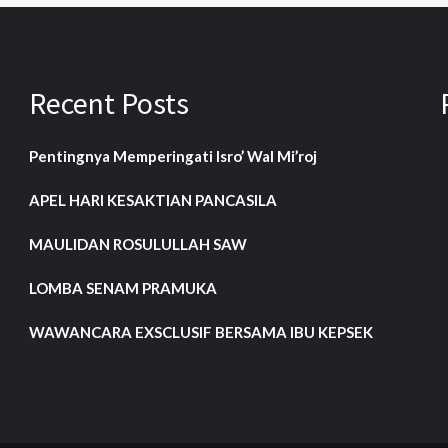
Recent Posts
Pentingnya Memperingati Isro’ Wal Mi’roj
APEL HARI KESAKTIAN PANCASILA
MAULIDAN ROSULULLAH SAW
LOMBA SENAM PRAMUKA
WAWANCARA EXSCLUSIF BERSAMA IBU KEPSEK