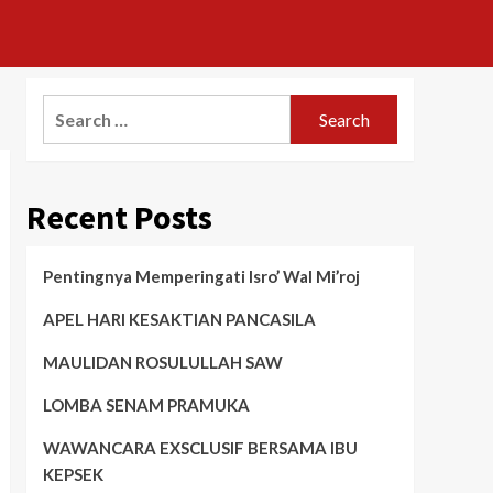
Search
for:
Recent Posts
Pentingnya Memperingati Isro’ Wal Mi’roj
APEL HARI KESAKTIAN PANCASILA
MAULIDAN ROSULULLAH SAW
LOMBA SENAM PRAMUKA
WAWANCARA EXSCLUSIF BERSAMA IBU
KEPSEK