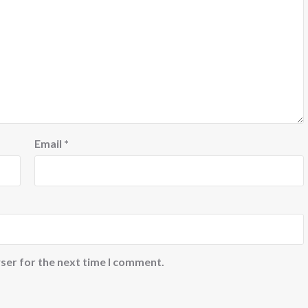
Email
*
ser for the next time I comment.