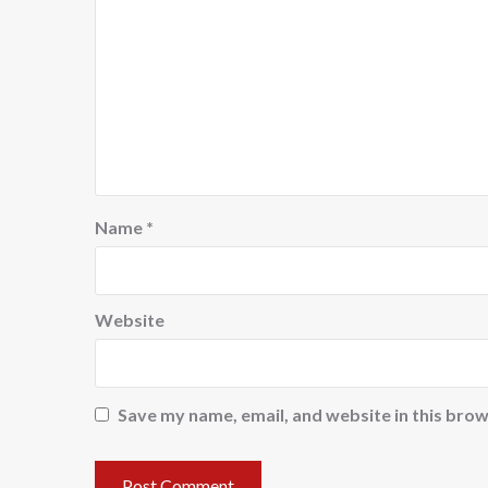
Name
*
Website
Save my name, email, and website in this brow