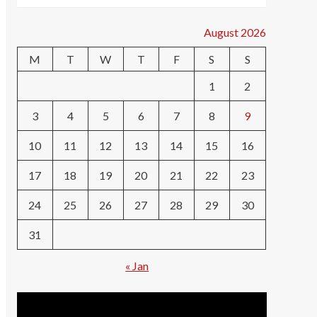
August 2026
M
T
W
T
F
S
S
1
2
3
4
5
6
7
8
9
10
11
12
13
14
15
16
17
18
19
20
21
22
23
24
25
26
27
28
29
30
31
« Jan