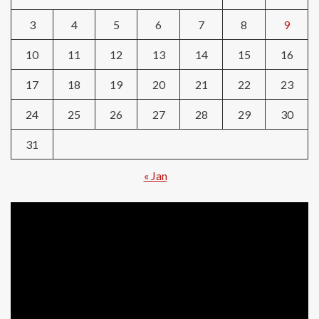
3
4
5
6
7
8
9
10
11
12
13
14
15
16
17
18
19
20
21
22
23
24
25
26
27
28
29
30
31
« Jan